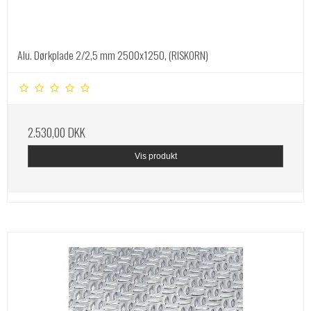
Alu. Dørkplade 2/2,5 mm 2500x1250, (RISKORN)
2.530,00 DKK
Vis produkt