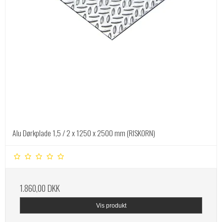
Alu Dørkplade 1,5 / 2 x 1250 x 2500 mm (RISKORN)
1.860,00 DKK
Vis produkt