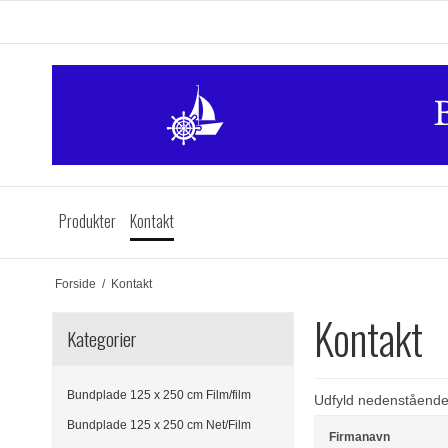
Produkter
Kontakt
Forside
/
Kontakt
Kontakt
Kategorier
Bundplade 125 x 250 cm Film/film
Udfyld nedenstående 
Bundplade 125 x 250 cm Net/Film
Firmanavn