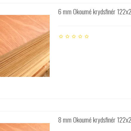
6 mm Okoumé krydsfinér 122x
8 mm Okoumé krydsfinér 122x