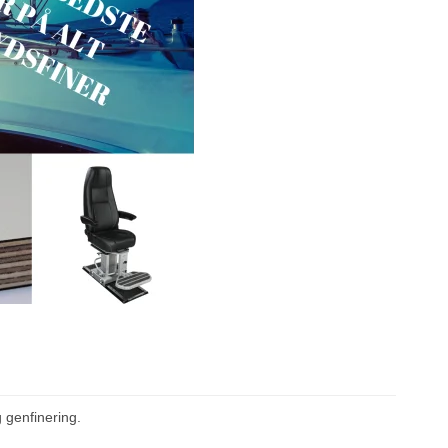
 genfinering.