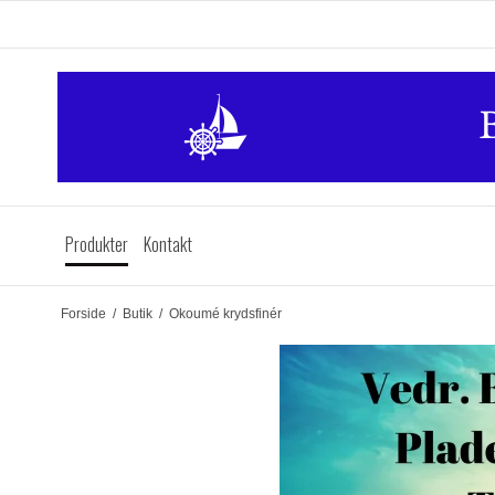
Produkter
Kontakt
Forside
/
Butik
/
Okoumé krydsfinér