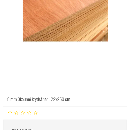
8 mm Okoumé krydsfinér 122x250 cm