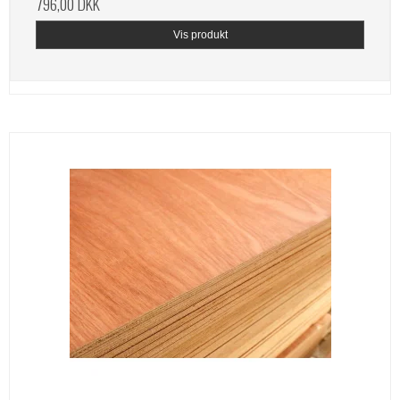
796,00 DKK
Vis produkt