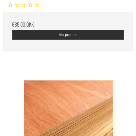
685,00 DKK
Vis produkt