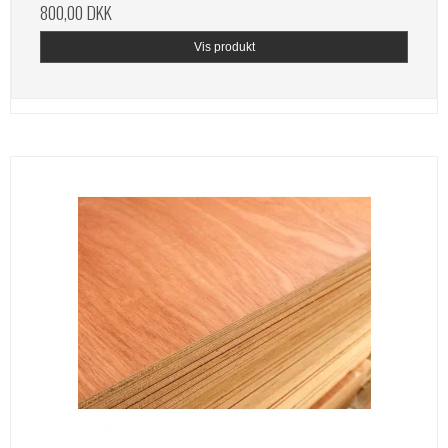
800,00 DKK
Vis produkt