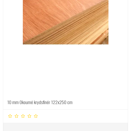
10 mm Okoumé krydsfinér 122x250 cm