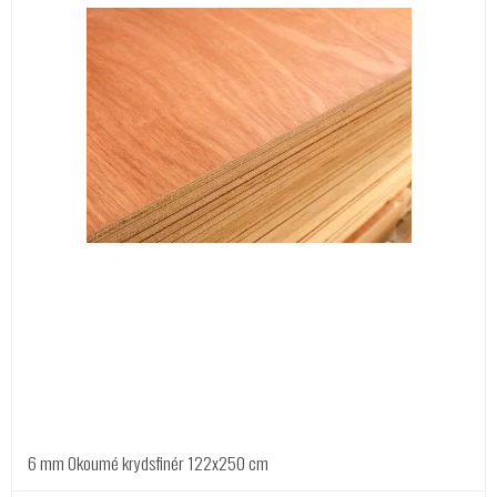
6 mm Okoumé krydsfinér 122x250 cm