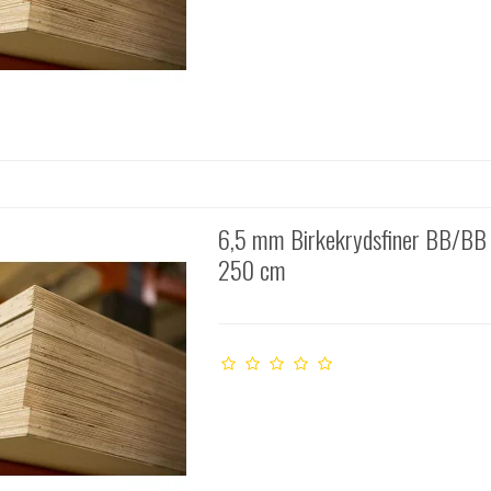
6,5 mm Birkekrydsfiner BB/BB
250 cm