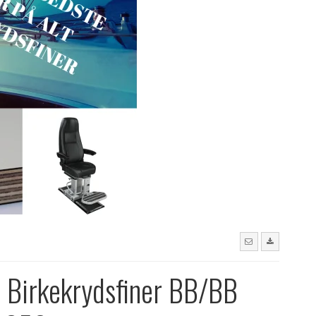
Birkekrydsfiner BB/BB