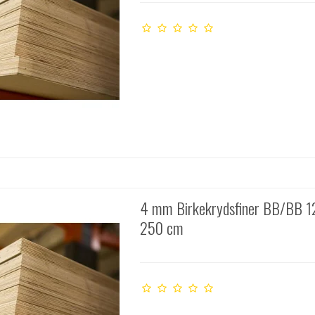
4 mm Birkekrydsfiner BB/BB 1
250 cm